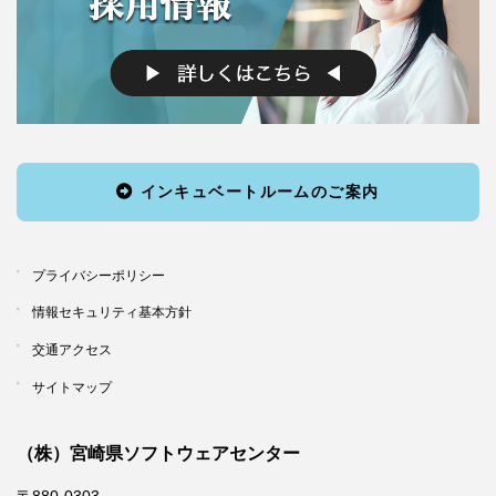
インキュベートルームのご案内
プライバシーポリシー
情報セキュリティ基本方針
交通アクセス
サイトマップ
（株）宮崎県ソフトウェアセンター