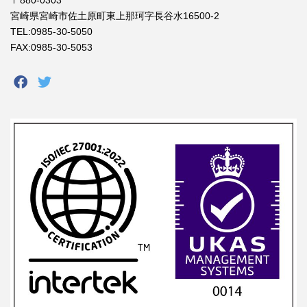
〒880-0303
宮崎県宮崎市佐土原町東上那珂字長谷水16500-2
TEL:0985-30-5050
FAX:0985-30-5053