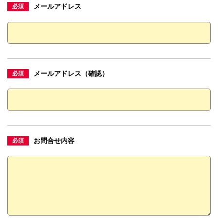
メールアドレス
必須
メールアドレス（確認）
必須
お問合せ内容
必須