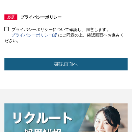
プライバシーポリシー
必須
プライバシーポリシーについて確認し、同意します。
プライバシーポリシー
にご同意の上、確認画面へお進みく
ださい。