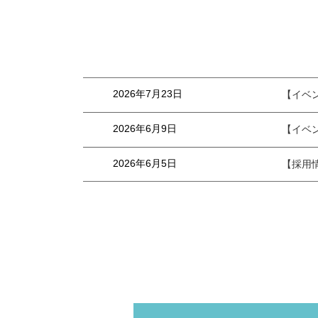
2026年7月23日
【イベン
2026年6月9日
【イベ
2026年6月5日
【採用