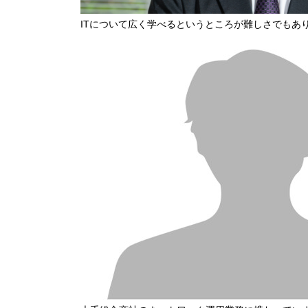
ITについて広く学べるというところが難しさでもあ