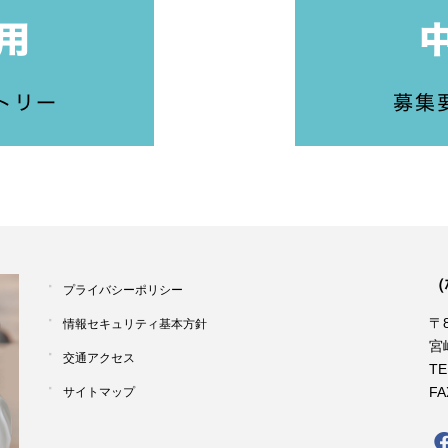
（
プライバシーポリシー
〒8
情報セキュリティ基本方針
宮
交通アクセス
TE
FA
サイトマップ