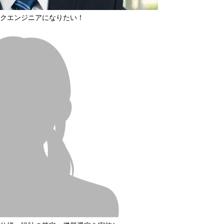
クエンジニアになりたい！