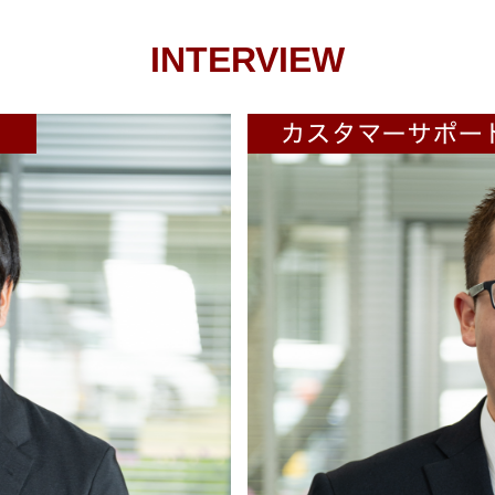
INTERVIEW