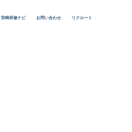
宮崎研修ナビ
お問い合わせ
リクルート