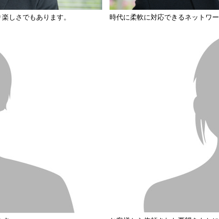
り楽しさでもあります。
時代に柔軟に対応できるネットワー