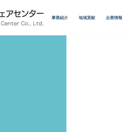
事業紹介
地域貢献
企業情報