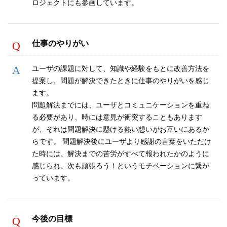
ロジェクトにも参画しています。
仕事のやりがい
ユーザの課題に対して、知識や経験をもとに改善方法を
提案し、問題が解決できたときに仕事のやりがいを感じ
ます。
問題解決までには、ユーザとコミュニケーションを重ね
る必要があり、時には意見が衝突することもあります
が、それは問題解決に懸ける熱い想いがお互いにあるか
らです。 問題解決後にユーザより感謝の言葉をいただけ
た時には、解決までの苦労がすべて報われたかのように
感じられ、次も頑張ろう！というモチベーションに繋が
っています。
今後の目標