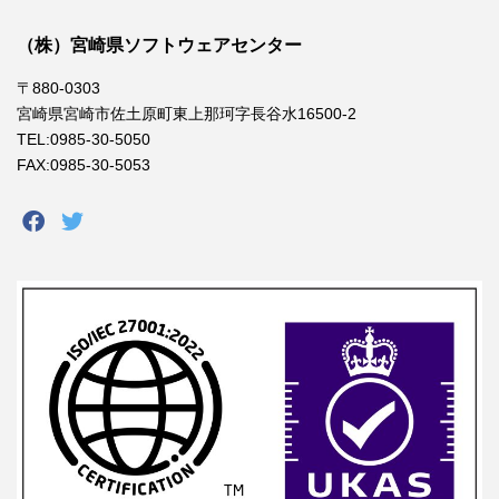
（株）宮崎県ソフトウェアセンター
〒880-0303
宮崎県宮崎市佐土原町東上那珂字長谷水16500-2
TEL:0985-30-5050
FAX:0985-30-5053