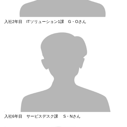
入社2年目 ITソリューション1課 G・Oさん
入社6年目 サービスデスク課 S・Nさん