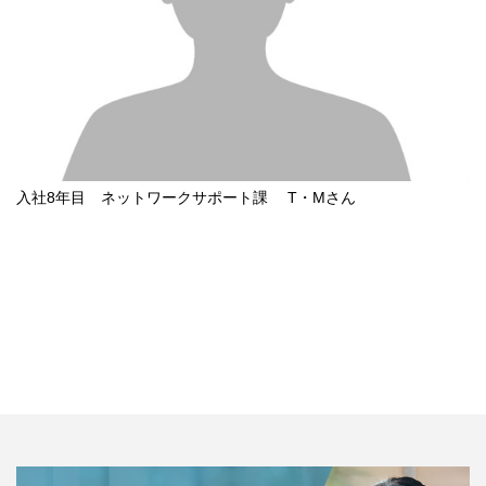
入社8年目 ネットワークサポート課 T・Mさん