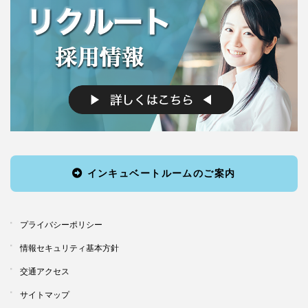
インキュベートルームのご案内
プライバシーポリシー
情報セキュリティ基本方針
交通アクセス
サイトマップ