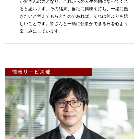
が皆さんの力となり、これからの人生の軸になってくれ
ると思います。その結果、当社に興味を持ち、一緒に働
きたいと考えてもらえたのであれば、それは何よりも嬉
しいことです。皆さんと一緒に仕事ができる日を心より
楽しみにしています。