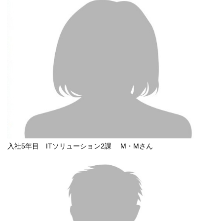
入社5年目 ITソリューション2課 M・Mさん