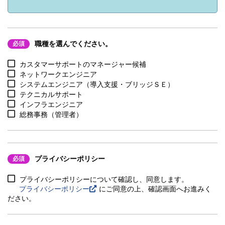
職種を選んでください。
必須
カスタマーサポートのマネージャー候補
ネットワークエンジニア
システムエンジニア（導入支援・ブリッジＳＥ）
テクニカルサポート
インフラエンジニア
総務事務（管理者）
プライバシーポリシー
必須
プライバシーポリシーについて確認し、同意します。
プライバシーポリシー
にご同意の上、確認画面へお進みく
ださい。