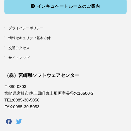
インキュベートルームのご案内
プライバシーポリシー
情報セキュリティ基本方針
交通アクセス
サイトマップ
（株）宮崎県ソフトウェアセンター
〒880-0303
宮崎県宮崎市佐土原町東上那珂字長谷水16500-2
TEL:0985-30-5050
FAX:0985-30-5053