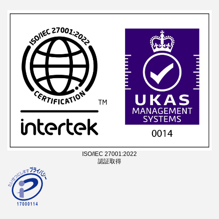
ISO/IEC 27001:2022
認証取得