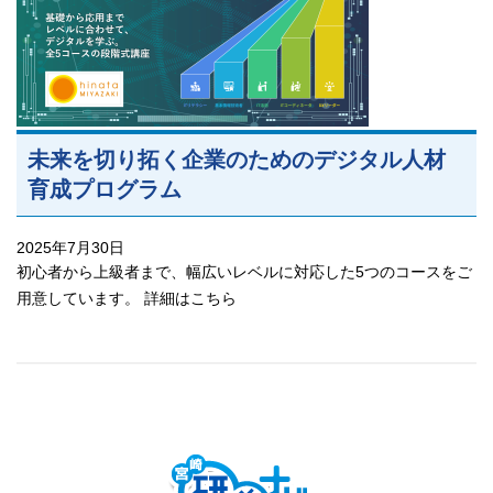
未来を切り拓く企業のためのデジタル人材
育成プログラム
2025年7月30日
初心者から上級者まで、幅広いレベルに対応した5つのコースをご
用意しています。 詳細はこちら