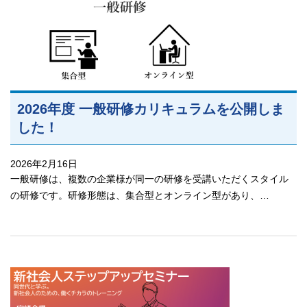
2026年度 一般研修カリキュラムを公開しま
した！
2026年2月16日
一般研修は、複数の企業様が同一の研修を受講いただくスタイル
の研修です。研修形態は、集合型とオンライン型があり、…