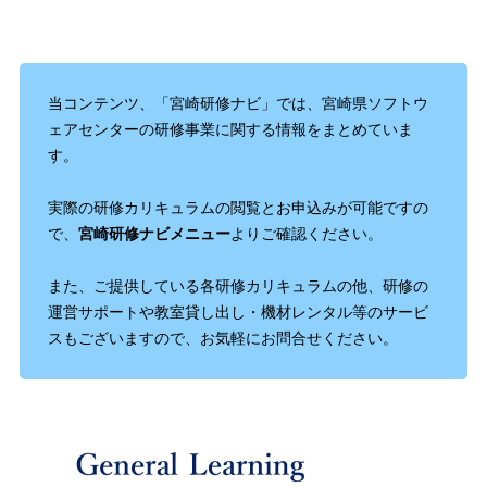
当コンテンツ、「宮崎研修ナビ」では、宮崎県ソフトウ
ェアセンターの研修事業に関する情報をまとめていま
す。
実際の研修カリキュラムの閲覧とお申込みが可能ですの
で、
宮崎研修ナビメニュー
よりご確認ください。
また、ご提供している各研修カリキュラムの他、研修の
運営サポートや教室貸し出し・機材レンタル等のサービ
スもございますので、お気軽にお問合せください。