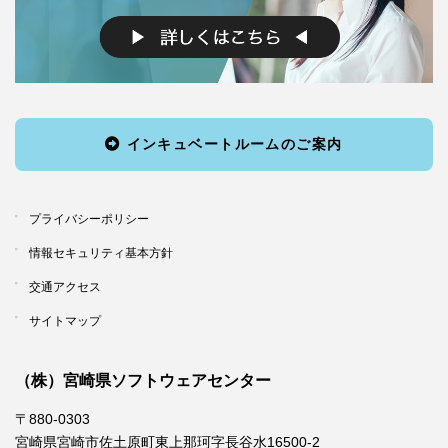
インキュベートルームのご案内
プライバシーポリシー
情報セキュリティ基本方針
交通アクセス
サイトマップ
（株）宮崎県ソフトウェアセンター
〒880-0303
宮崎県宮崎市佐土原町東上那珂字長谷水16500-2