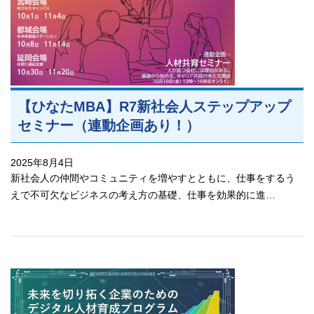
【ひなたMBA】R7新社会人ステップアップ
セミナー（連動企画あり！）
2025年8月4日
新社会人の仲間やコミュニティを増やすとともに、仕事をするう
えで不可欠なビジネスの考え方の基礎、仕事を効果的に進…