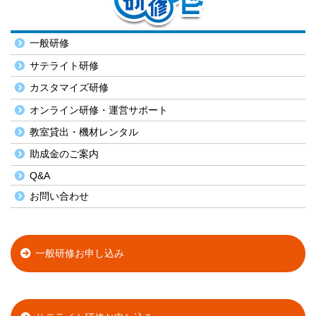
一般研修
サテライト研修
カスタマイズ研修
オンライン研修・運営サポート
教室貸出・機材レンタル
助成金のご案内
Q&A
お問い合わせ
一般研修お申し込み