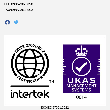
TEL:0985-30-5050
FAX:0985-30-5053
ISO/IEC 27001:2022