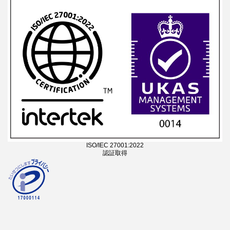
ISO/IEC 27001:2022
認証取得