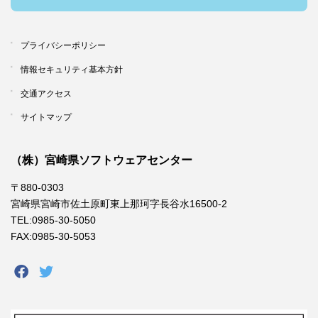
プライバシーポリシー
情報セキュリティ基本方針
交通アクセス
サイトマップ
（株）宮崎県ソフトウェアセンター
〒880-0303
宮崎県宮崎市佐土原町東上那珂字長谷水16500-2
TEL:0985-30-5050
FAX:0985-30-5053