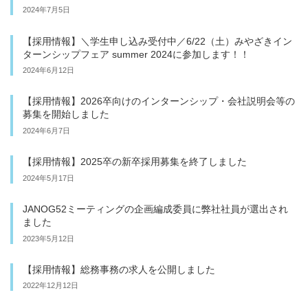
2024年7月5日
【採用情報】＼学生申し込み受付中／6/22（土）みやざきイン
ターンシップフェア summer 2024に参加します！！
2024年6月12日
【採用情報】2026卒向けのインターンシップ・会社説明会等の
募集を開始しました
2024年6月7日
【採用情報】2025卒の新卒採用募集を終了しました
2024年5月17日
JANOG52ミーティングの企画編成委員に弊社社員が選出され
ました
2023年5月12日
【採用情報】総務事務の求人を公開しました
2022年12月12日