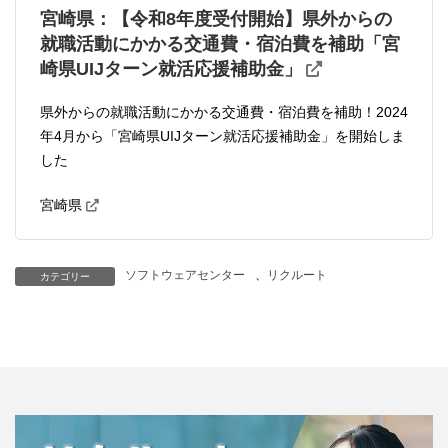
宮崎県：【令和8年度受付開始】県外からの
就職活動にかかる交通費・宿泊費を補助「宮
崎県UIJターン就活応援補助金」
県外からの就職活動にかかる交通費・宿泊費を補助！2024
年4月から「宮崎県UIJターン就活応援補助金」を開始しま
した
宮崎県
ソフトウェアセンター
、
リクルート
カテゴリー