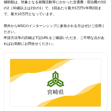
補助額は、対象となる就職活動等にかかった交通費・宿泊費の3分
の2（30歳以上は2分の1）で、1回あたり最大5万円×年間2回ま
で、最大10万円となっています。
県外からMSCのインターンシップに参加される方はぜひご活用く
ださい。
申請方法等の詳細は下記URLをご確認いただき、ご不明な点があ
ればお気軽にお問合せください。