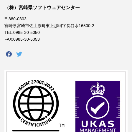
（株）宮崎県ソフトウェアセンター
〒880-0303
宮崎県宮崎市佐土原町東上那珂字長谷水16500-2
TEL:0985-30-5050
FAX:0985-30-5053