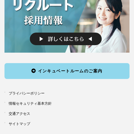
インキュベートルームのご案内
プライバシーポリシー
情報セキュリティ基本方針
交通アクセス
サイトマップ