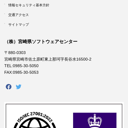
情報セキュリティ基本方針
交通アクセス
サイトマップ
（株）宮崎県ソフトウェアセンター
〒880-0303
宮崎県宮崎市佐土原町東上那珂字長谷水16500-2
TEL:0985-30-5050
FAX:0985-30-5053