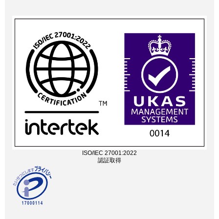
ISO/IEC 27001:2022
認証取得