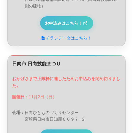
側の建物）
お申込みはこちら！
チラシデータはこちら！
日向市 日向技能まつり
おかげさまで上限枠に達したためお申込みを閉め切りまし
た。
開催日：
11月2日（日）
会場：
日向ひとものづくりセンター
宮崎県日向市日知屋８０９７−２