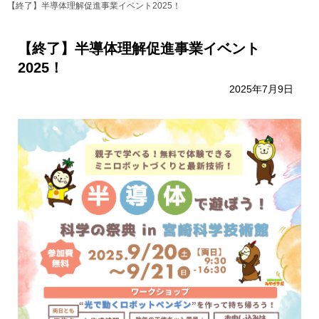
【終了】半導体理解促進事業イベント2025！
【終了】半導体理解促進事業イベント
2025！
2025年7月9日