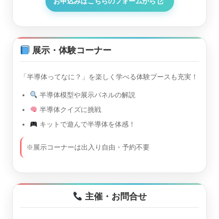
お申込みはこちらのフォームから
展示・体験コーナー
「半導体ってなに？」を楽しく学べる体験ブースも充実！
半導体模型や展示パネルの解説
半導体クイズに挑戦
キットで遊んで半導体を体感！
※展示コーナーは出入り自由・予約不要
主催・お問合せ