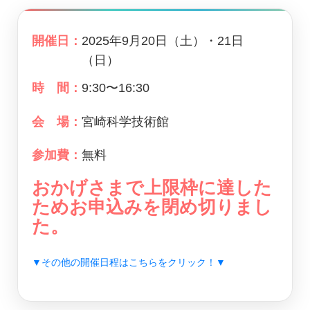
開催日：
2025年9月20日（土）・21日
（日）
時 間：
9:30〜16:30
会 場：
宮崎科学技術館
参加費：
無料
おかげさまで上限枠に達した
ためお申込みを閉め切りまし
た。
▼その他の開催日程はこちらをクリック！▼