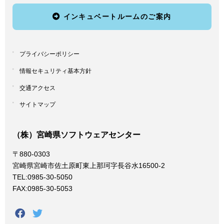
インキュベートルームのご案内
プライバシーポリシー
情報セキュリティ基本方針
交通アクセス
サイトマップ
（株）宮崎県ソフトウェアセンター
〒880-0303
宮崎県宮崎市佐土原町東上那珂字長谷水16500-2
TEL:0985-30-5050
FAX:0985-30-5053