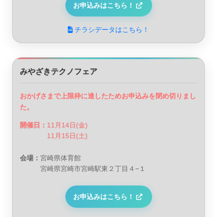
お申込みはこちら！
チラシデータはこちら！
みやざきテクノフェア
おかげさまで上限枠に達したためお申込みを閉め切りまし
た。
開催日：
11月14日(金)
11月15日(土)
会場：
宮崎県体育館
宮崎県宮崎市宮崎駅東２丁目４−１
お申込みはこちら！