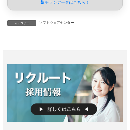
チラシデータはこちら！
ソフトウェアセンター
カテゴリー