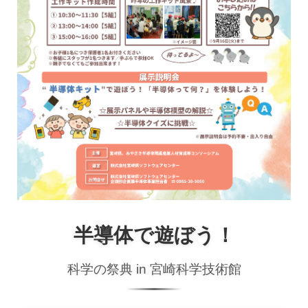
半導体で遊ぼう！
科学の祭典 in 宮崎科学技術館