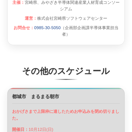
主催：
宮崎県、みやざき半導体関連産業人材育成コンソー
シアム
運営：
株式会社宮崎県ソフトウェアセンター
お問合せ：
0985-30-5050
（企画部企画課半導体事業担当
者）
その他のスケジュール
都城市 まるまる朝市
おかげさまで上限枠に達したためお申込みを閉め切りまし
た。
開催日：
10月12日(日)