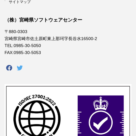
サイトマップ
（株）宮崎県ソフトウェアセンター
〒880-0303
宮崎県宮崎市佐土原町東上那珂字長谷水16500-2
TEL:0985-30-5050
FAX:0985-30-5053