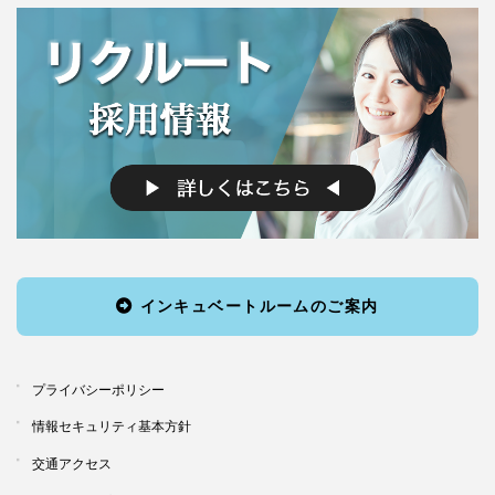
インキュベートルームのご案内
プライバシーポリシー
情報セキュリティ基本方針
交通アクセス