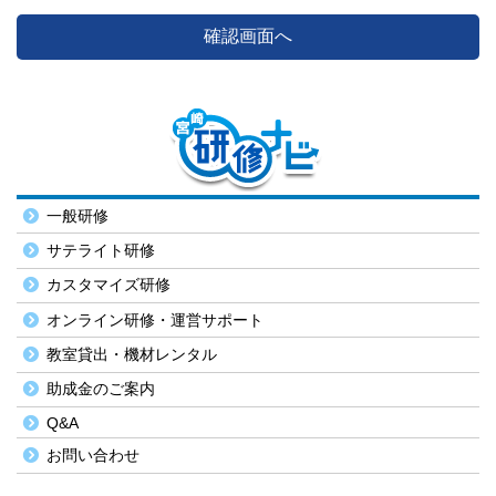
一般研修
サテライト研修
カスタマイズ研修
オンライン研修・運営サポート
教室貸出・機材レンタル
助成金のご案内
Q&A
お問い合わせ