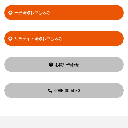
一般研修お申し込み
サテライト研修お申し込み
お問い合わせ
0985-30-5050