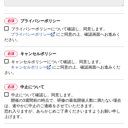
プライバシーポリシー
必須
プライバシーポリシーについて確認し、同意します。
プライバシーポリシー
にご同意の上、確認画面へお進みく
ださい。
キャンセルポリシー
必須
キャンセルポリシーについて確認し、同意します。
キャンセルポリシー
にご同意の上、確認画面へお進みくだ
さい。
中止について
必須
中止について確認し、同意します。
開催の3週間前の時点で、研修の最低開催人数に満たない場合
は、速やかに中止のご連絡をさせていただきます。
恐れ入りますが、あらかじめご了承くださいますようお願い申し
上げます。