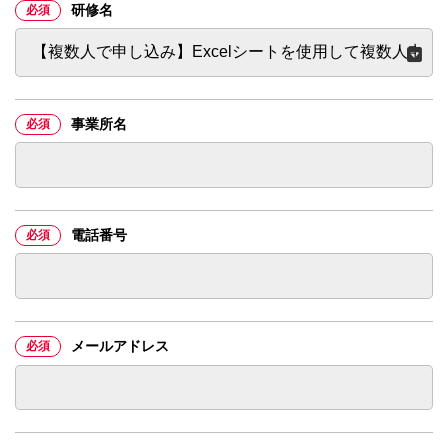
研修名
必須
事業所名
必須
電話番号
必須
メールアドレス
必須