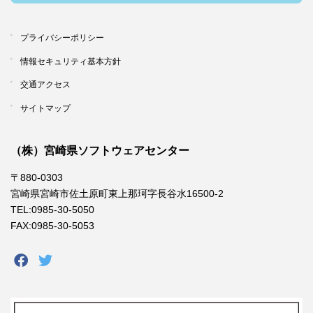
プライバシーポリシー
情報セキュリティ基本方針
交通アクセス
サイトマップ
（株）宮崎県ソフトウェアセンター
〒880-0303
宮崎県宮崎市佐土原町東上那珂字長谷水16500-2
TEL:0985-30-5050
FAX:0985-30-5053