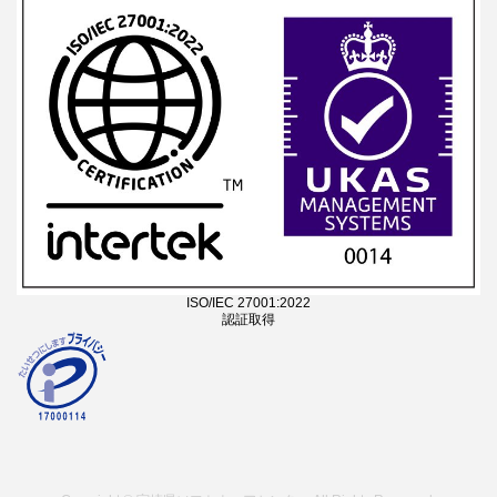
ISO/IEC 27001:2022
認証取得