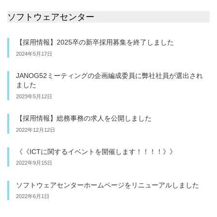
ソフトウェアセンター
【採用情報】2025卒の新卒採用募集を終了しました
2024年5月17日
JANOG52ミーティングの企画編成委員に弊社社員が選出され
ました
2023年5月12日
【採用情報】総務事務の求人を公開しました
2022年12月12日
《《ICTに関するイベントを開催します！！！！》》
2022年9月15日
ソフトウェアセンターホームページをリニューアルしました
2022年6月1日