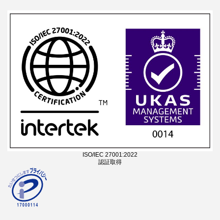
ISO/IEC 27001:2022
認証取得