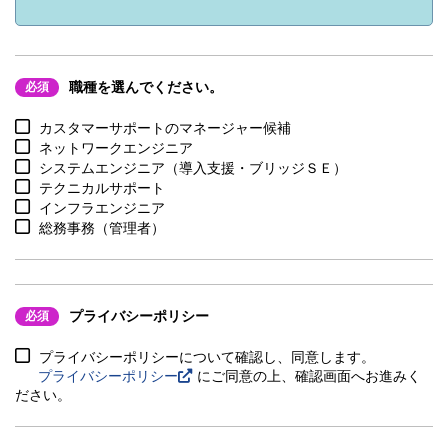
職種を選んでください。
必須
カスタマーサポートのマネージャー候補
ネットワークエンジニア
システムエンジニア（導入支援・ブリッジＳＥ）
テクニカルサポート
インフラエンジニア
総務事務（管理者）
プライバシーポリシー
必須
プライバシーポリシーについて確認し、同意します。
プライバシーポリシー
にご同意の上、確認画面へお進みく
ださい。