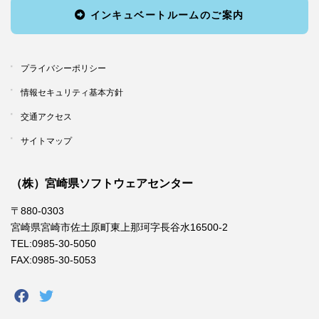
インキュベートルームのご案内
プライバシーポリシー
情報セキュリティ基本方針
交通アクセス
サイトマップ
（株）宮崎県ソフトウェアセンター
〒880-0303
宮崎県宮崎市佐土原町東上那珂字長谷水16500-2
TEL:0985-30-5050
FAX:0985-30-5053